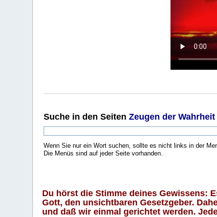
Suche
in den Seiten
Zeugen der Wahrheit
Wenn Sie nur ein Wort suchen, sollte es nicht links in der Me
Die Menüs sind auf jeder Seite vorhanden.
.
Du hörst die Stimme deines Gewissens: Es 
Gott, den unsichtbaren Gesetzgeber. Daher
und daß wir einmal gerichtet werden. Jeder