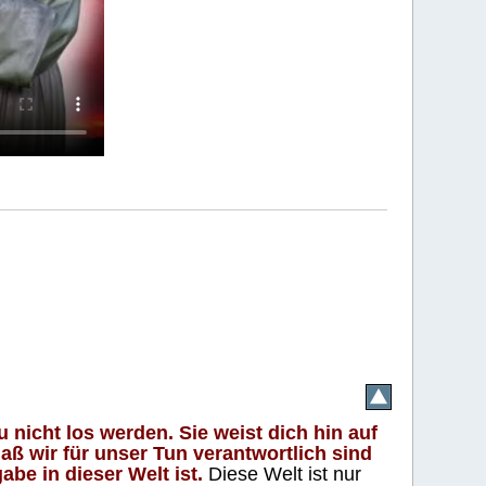
 nicht los werden. Sie weist dich hin auf
aß wir für unser Tun verantwortlich sind
abe in dieser Welt ist.
Diese Welt ist nur