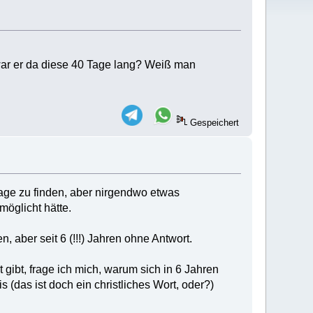
ar er da diese 40 Tage lang? Weiß man
Gespeichert
rage zu finden, aber nirgendwo etwas
möglicht hätte.
 aber seit 6 (!!!) Jahren ohne Antwort.
gibt, frage ich mich, warum sich in 6 Jahren
das ist doch ein christliches Wort, oder?)