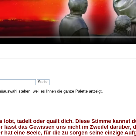
nüauswahl stehen, weil es Ihnen die ganze Palette anzeigt.
lobt, tadelt oder quält dich. Diese Stimme kannst du
 lässt das Gewissen uns nicht im Zweifel darüber, d
 hat eine Seele, für die zu sorgen seine einzige Aufg