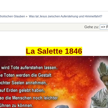
holischen Glauben
»
Was tat Jesus zwischen Auferstehung und Himmelfahrt? 
Gehe zu:
La Salette 1846