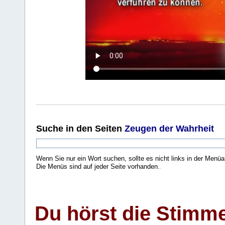
Suche
in den Seiten
Zeugen der Wahrheit
Wenn Sie nur ein Wort suchen, sollte es nicht links in der Menüa
Die Menüs sind auf jeder Seite vorhanden.
.
Du hörst die Stimm