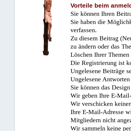
Vorteile beim anmel
Sie können Ihren Beitr
Sie haben die Möglichk
verfassen.
Zu diesem Beitrag (Neu
zu ändern oder das Th
Löschen Ihrer Themen 
Die Registrierung ist k
Ungelesene Beiträge se
Ungelesene Antworten 
Sie können das Design 
Wir geben Ihre E-Mail-
Wir verschicken keine
Ihre E-Mail-Adresse wi
Mitgliedern nicht angez
Wir sammeln keine per