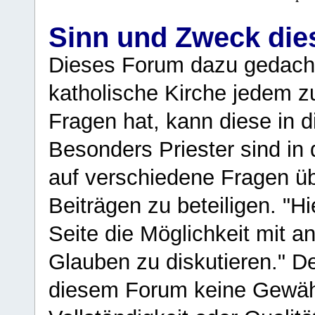
Sinn und Zweck di
Dieses Forum dazu gedacht
katholische Kirche jedem z
Fragen hat, kann diese in 
Besonders Priester sind in
auf verschiedene Fragen ü
Beiträgen zu beteiligen. "H
Seite die Möglichkeit mit 
Glauben zu diskutieren." D
diesem Forum keine Gewähr f