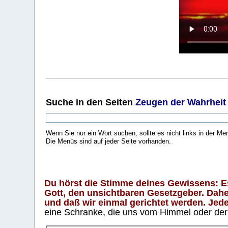
Suche
in den Seiten
Zeugen der Wahrheit
Wenn Sie nur ein Wort suchen, sollte es nicht links in der Me
Die Menüs sind auf jeder Seite vorhanden.
.
Du hörst die Stimme deines Gewissens: Es 
Gott, den unsichtbaren Gesetzgeber. Daher
und daß wir einmal gerichtet werden. Jeder
eine Schranke, die uns vom Himmel oder der H