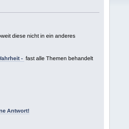
eit diese nicht in ein anderes
ahrheit -
fast alle Themen behandelt
ne Antwort!