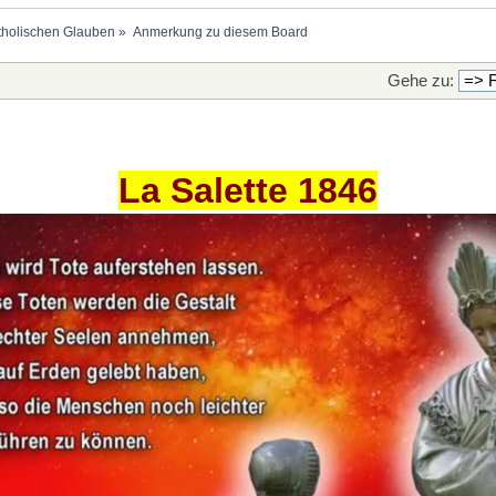
holischen Glauben
»
Anmerkung zu diesem Board
Gehe zu:
La Salette 1846