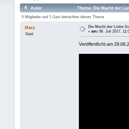
Autor
Thema: Die Macht der Lieb
0 Mitglieder und 1 Gast betrachten dieses Thema.
Die Macht der Liebe Got
Mary
«
am:
06. Juli 2017, 11:
Gast
Veröffentlicht am 29.06.