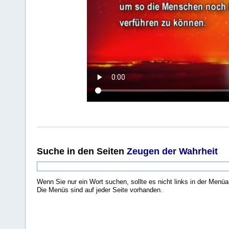
Suche
in den Seiten
Zeugen der Wahrheit
Wenn Sie nur ein Wort suchen, sollte es nicht links in der Menüa
Die Menüs sind auf jeder Seite vorhanden.
.