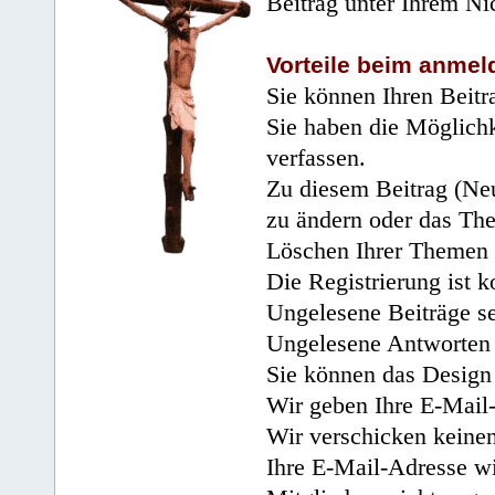
Beitrag unter Ihrem Ni
Vorteile beim anmel
Sie können Ihren Beitr
Sie haben die Möglichk
verfassen.
Zu diesem Beitrag (Neu
zu ändern oder das Th
Löschen Ihrer Themen 
Die Registrierung ist k
Ungelesene Beiträge se
Ungelesene Antworten 
Sie können das Design 
Wir geben Ihre E-Mail-
Wir verschicken keine
Ihre E-Mail-Adresse wi