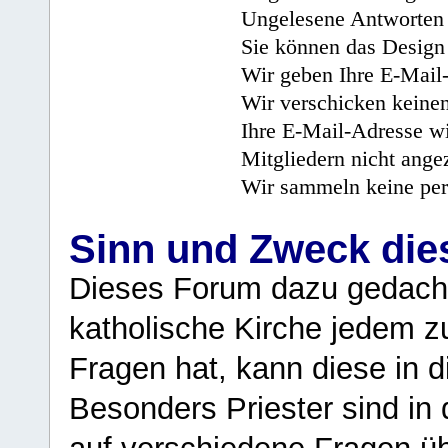
Ungelesene Antworten 
Sie können das Design 
Wir geben Ihre E-Mail-
Wir verschicken keine
Ihre E-Mail-Adresse wi
Mitgliedern nicht angez
Wir sammeln keine per
Sinn und Zweck di
Dieses Forum dazu gedacht
katholische Kirche jedem z
Fragen hat, kann diese in 
Besonders Priester sind in