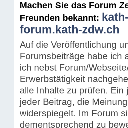
Machen Sie das Forum Ze
kath
Freunden bekannt:
forum.kath-zdw.ch
Auf die Veröffentlichung 
Forumsbeiträge habe ich al
ich nebst Forum/Webseite
Erwerbstätigkeit nachgehen
alle Inhalte zu prüfen. Ein
jeder Beitrag, die Meinun
widerspiegelt. Im Forum si
dementsprechend zu bewe