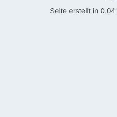
Seite erstellt in 0.