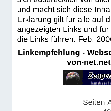
und macht sich diese Inhal
Erklärung gilt für alle au
angezeigten Links und für 
die Links führen.
Feb. 200
Linkempfehlung - Webse
von-net.net
Seiten-