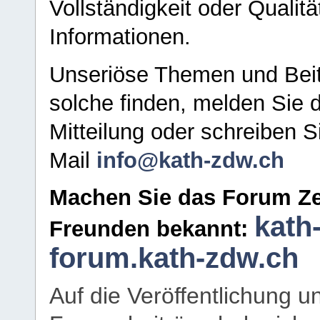
Vollständigkeit oder Qualitä
Informationen.
Unseriöse Themen und Beit
solche finden, melden Sie d
Mitteilung oder schreiben S
Mail
info@kath-zdw.ch
Machen Sie das Forum Ze
kath
Freunden bekannt:
forum.kath-zdw.ch
Auf die Veröffentlichung 