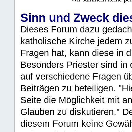
Sinn und Zweck di
Dieses Forum dazu gedacht
katholische Kirche jedem z
Fragen hat, kann diese in 
Besonders Priester sind in
auf verschiedene Fragen ü
Beiträgen zu beteiligen. "H
Seite die Möglichkeit mit 
Glauben zu diskutieren." D
diesem Forum keine Gewähr f