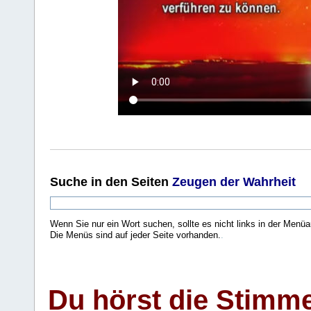
Suche
in den Seiten
Zeugen der Wahrheit
Wenn Sie nur ein Wort suchen, sollte es nicht links in der Menüa
Die Menüs sind auf jeder Seite vorhanden.
.
Du hörst die Stimm