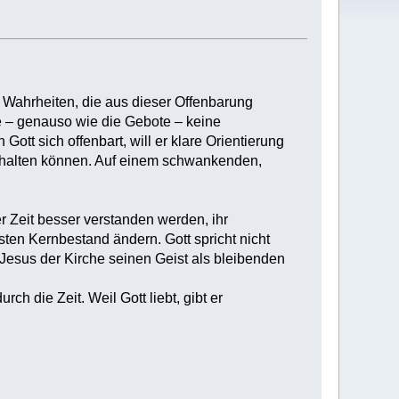
e Wahrheiten, die aus dieser Offenbarung
e – genauso wie die Gebote – keine
t sich offenbart, will er klare Orientierung
s halten können. Auf einem schwankenden,
 Zeit besser verstanden werden, ihr
sten Kernbestand ändern. Gott spricht nicht
Jesus der Kirche seinen Geist als bleibenden
ch die Zeit. Weil Gott liebt, gibt er