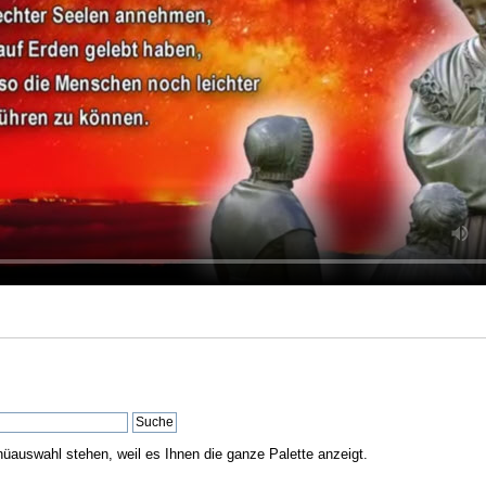
nüauswahl stehen, weil es Ihnen die ganze Palette anzeigt.