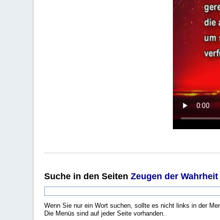
Suche
in den Seiten
Zeugen der Wahrheit
Wenn Sie nur ein Wort suchen, sollte es nicht links in der Me
Die Menüs sind auf jeder Seite vorhanden.
.