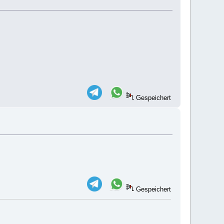
Gespeichert
Gespeichert