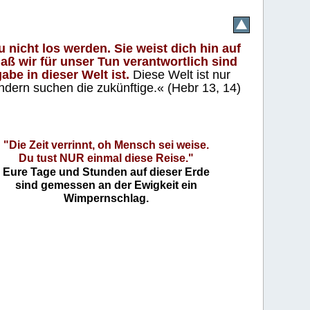
 nicht los werden. Sie weist dich hin auf
aß wir für unser Tun verantwortlich sind
abe in dieser Welt ist.
Diese Welt ist nur
ndern suchen die zukünftige.« (Hebr 13, 14)
"Die Zeit verrinnt, oh Mensch sei weise.
Du tust NUR einmal diese Reise."
Eure Tage und Stunden auf dieser Erde
sind gemessen an der Ewigkeit ein
Wimpernschlag.