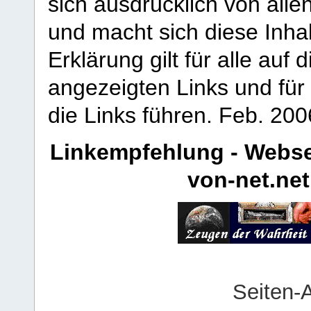
sich ausdrücklich von allen
und macht sich diese Inhal
Erklärung gilt für alle au
angezeigten Links und für 
die Links führen.
Feb. 200
Linkempfehlung - Webse
von-net.net
Seiten-