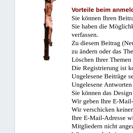
Vorteile beim anmel
Sie können Ihren Beitr
Sie haben die Möglichk
verfassen.
Zu diesem Beitrag (Neu
zu ändern oder das Th
Löschen Ihrer Themen 
Die Registrierung ist k
Ungelesene Beiträge se
Ungelesene Antworten 
Sie können das Design 
Wir geben Ihre E-Mail-
Wir verschicken keine
Ihre E-Mail-Adresse wi
Mitgliedern nicht angez