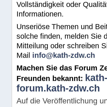
Vollständigkeit oder Qualitä
Informationen.
Unseriöse Themen und Beit
solche finden, melden Sie d
Mitteilung oder schreiben S
Mail
info@kath-zdw.ch
Machen Sie das Forum Ze
kath
Freunden bekannt:
forum.kath-zdw.ch
Auf die Veröffentlichung 