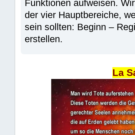
Funktionen aufweisen. Wir
der vier Hauptbereiche, w
sein sollten: Beginn – Regi
erstellen.
La S