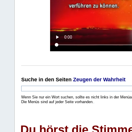
Suche
in den Seiten
Zeugen der Wahrheit
Wenn Sie nur ein Wort suchen, sollte es nicht links in der Menüa
Die Menüs sind auf jeder Seite vorhanden.
.
Du hörst die Stimm