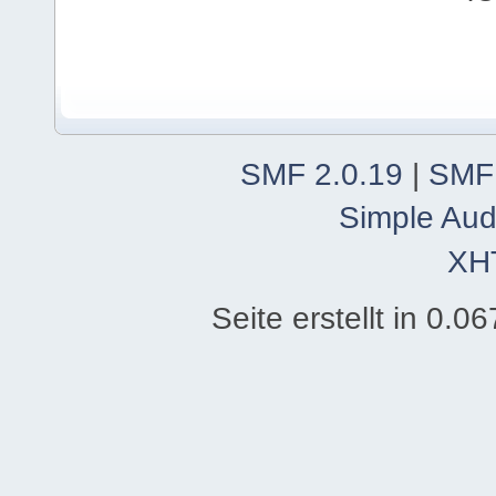
SMF 2.0.19
|
SMF
Simple Aud
XH
Seite erstellt in 0.