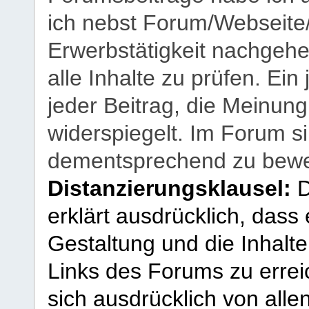
ich nebst Forum/Webseite
Erwerbstätigkeit nachgehen
alle Inhalte zu prüfen. Ein
jeder Beitrag, die Meinun
widerspiegelt. Im Forum si
dementsprechend zu bewe
Distanzierungsklausel:
D
erklärt ausdrücklich, dass e
Gestaltung und die Inhalte
Links des Forums zu erreic
sich ausdrücklich von allen