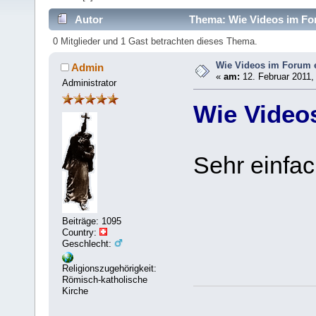
Autor
Thema: Wie Videos im For
0 Mitglieder und 1 Gast betrachten dieses Thema.
Wie Videos im Forum 
Admin
«
am:
12. Februar 2011,
Administrator
Wie Video
Sehr einfac
Beiträge: 1095
Country:
Geschlecht:
Religionszugehörigkeit:
Römisch-katholische
Kirche