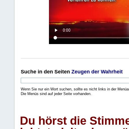
Suche
in den Seiten
Zeugen der Wahrheit
Wenn Sie nur ein Wort suchen, sollte es nicht links in der Menüa
Die Menüs sind auf jeder Seite vorhanden.
.
Du hörst die Stimm