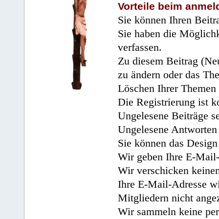
Vorteile beim anmel
Sie können Ihren Beitr
Sie haben die Möglichk
verfassen.
Zu diesem Beitrag (Neu
zu ändern oder das Th
Löschen Ihrer Themen 
Die Registrierung ist k
Ungelesene Beiträge se
Ungelesene Antworten 
Sie können das Design 
Wir geben Ihre E-Mail-
Wir verschicken keine
Ihre E-Mail-Adresse wi
Mitgliedern nicht angez
Wir sammeln keine per