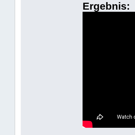
Ergebnis: