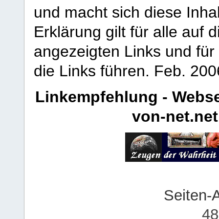
und macht sich diese Inhal
Erklärung gilt für alle au
angezeigten Links und für 
die Links führen.
Feb. 200
Linkempfehlung - Webse
von-net.net
Seiten-
48