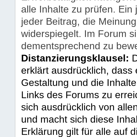
alle Inhalte zu prüfen. Ein
jeder Beitrag, die Meinun
widerspiegelt. Im Forum si
dementsprechend zu bewe
Distanzierungsklausel:
D
erklärt ausdrücklich, dass e
Gestaltung und die Inhalte
Links des Forums zu erreic
sich ausdrücklich von allen
und macht sich diese Inhal
Erklärung gilt für alle au