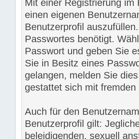
Mit einer Registrierung im
einen eigenen Benutzerna
Benutzerprofil auszufüllen
Passwortes benötigt. Wähl
Passwort und geben Sie es 
Sie in Besitz eines Passw
gelangen, melden Sie dies 
gestattet sich mit fremde
Auch für den Benutzernam
Benutzerprofil gilt: Jeglich
beleidigenden, sexuell ans