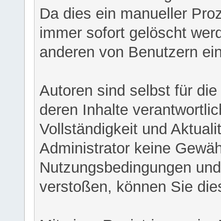
Da dies ein manueller Proz
immer sofort gelöscht werd
anderen von Benutzern eing
Autoren sind selbst für di
deren Inhalte verantwortlich
Vollständigkeit und Aktual
Administrator keine Gewähr
Nutzungsbedingungen und/
verstoßen, können Sie die