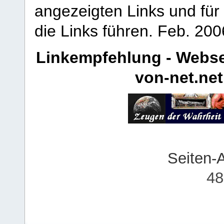
angezeigten Links und für 
die Links führen.
Feb. 200
Linkempfehlung - Webse
von-net.net
Seiten-
48