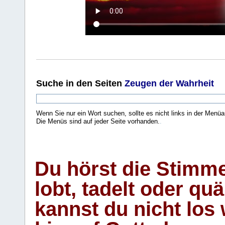
Suche
in den Seiten
Zeugen der Wahrheit
Wenn Sie nur ein Wort suchen, sollte es nicht links in der Menüa
Die Menüs sind auf jeder Seite vorhanden.
.
Du hörst die Stimm
lobt, tadelt oder qu
kannst du nicht los 