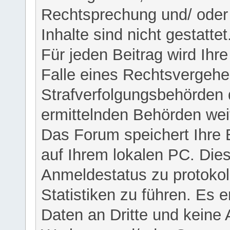
Rechtsprechung und/ oder 
Inhalte sind nicht gestattet
Für jeden Beitrag wird Ihr
Falle eines Rechtsvergehe
Strafverfolgungsbehörden 
ermittelnden Behörden weit
Das Forum speichert Ihre 
auf Ihrem lokalen PC. Dies
Anmeldestatus zu protokol
Statistiken zu führen. Es e
Daten an Dritte und keine