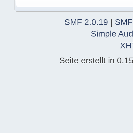
SMF 2.0.19
|
SMF
Simple Aud
XH
Seite erstellt in 0