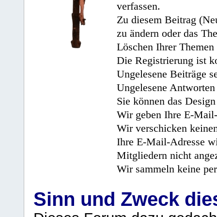
verfassen.
Zu diesem Beitrag (Neu
zu ändern oder das Th
Löschen Ihrer Themen 
Die Registrierung ist k
Ungelesene Beiträge se
Ungelesene Antworten 
Sie können das Design 
Wir geben Ihre E-Mail-
Wir verschicken keine
Ihre E-Mail-Adresse wi
Mitgliedern nicht angez
Wir sammeln keine per
Sinn und Zweck di