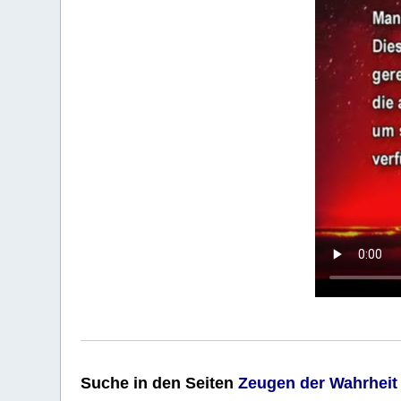
Suche
in den Seiten
Zeugen der Wahrheit