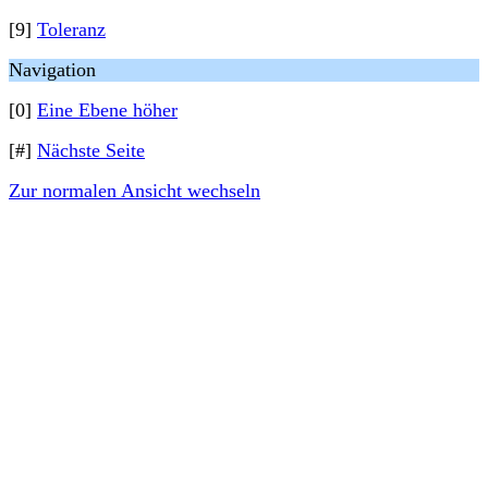
[9]
Toleranz
Navigation
[0]
Eine Ebene höher
[#]
Nächste Seite
Zur normalen Ansicht wechseln