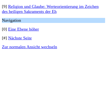
[9]
Religion und Glaube: Werteorientierung im Zeichen
des heiligen Sakraments der Eh
Navigation
[0]
Eine Ebene höher
[#]
Nächste Seite
Zur normalen Ansicht wechseln