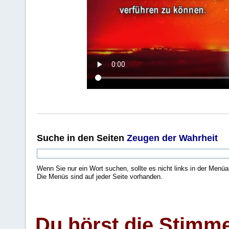
Suche
in den Seiten
Zeugen der Wahrheit
Wenn Sie nur ein Wort suchen, sollte es nicht links in der Menüa
Die Menüs sind auf jeder Seite vorhanden.
.
Du hörst die Stimm