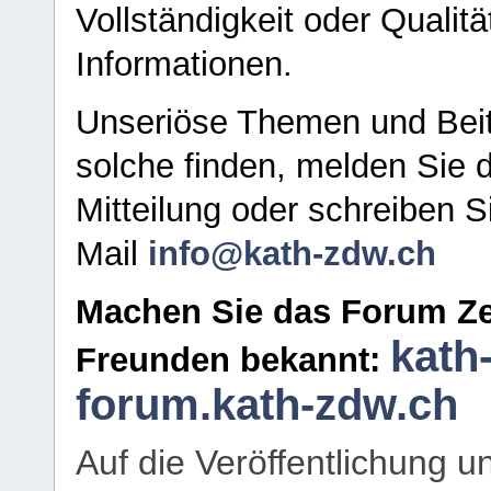
Vollständigkeit oder Qualitä
Informationen.
Unseriöse Themen und Beit
solche finden, melden Sie d
Mitteilung oder schreiben S
Mail
info@kath-zdw.ch
Machen Sie das Forum Ze
kath
Freunden bekannt:
forum.kath-zdw.ch
Auf die Veröffentlichung 