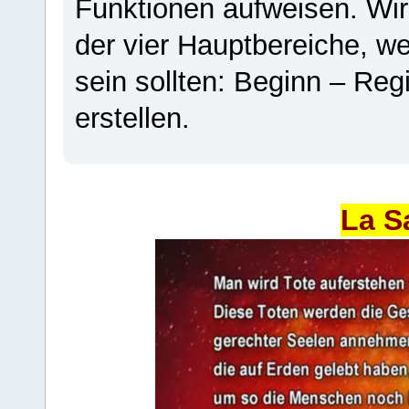
Funktionen aufweisen. Wir
der vier Hauptbereiche, w
sein sollten: Beginn – Regi
erstellen.
La S