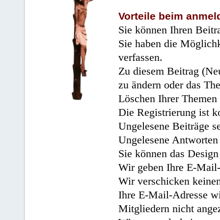
Vorteile beim anmel
Sie können Ihren Beitr
Sie haben die Möglichk
verfassen.
Zu diesem Beitrag (Neu
zu ändern oder das Th
Löschen Ihrer Themen 
Die Registrierung ist k
Ungelesene Beiträge se
Ungelesene Antworten 
Sie können das Design 
Wir geben Ihre E-Mail-
Wir verschicken keine
Ihre E-Mail-Adresse wi
Mitgliedern nicht angez