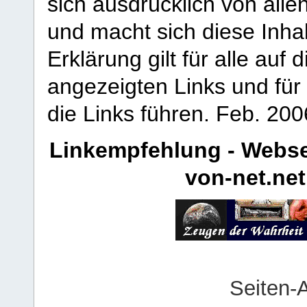
sich ausdrücklich von allen
und macht sich diese Inhal
Erklärung gilt für alle au
angezeigten Links und für 
die Links führen.
Feb. 200
Linkempfehlung - Webse
von-net.net
Seiten-