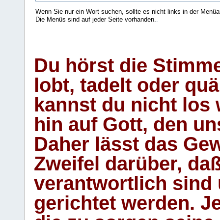
Wenn Sie nur ein Wort suchen, sollte es nicht links in der Menüa
Die Menüs sind auf jeder Seite vorhanden.
.
Du hörst die Stimm
lobt, tadelt oder qu
kannst du nicht los 
hin auf Gott, den u
Daher lässt das Gew
Zweifel darüber, daß
verantwortlich sind
gerichtet werden. Je