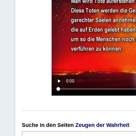
Suche
in den Seiten
Zeugen der Wahrheit