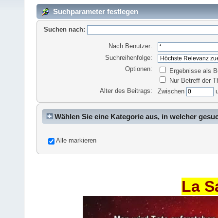
Suchparameter festlegen
Suchen nach:
Nach Benutzer:
Suchreihenfolge:
Optionen:
Ergebnisse als B
Nur Betreff der 
Alter des Beitrags:
Zwischen
Wählen Sie eine Kategorie aus, in welcher gesu
Alle markieren
La S