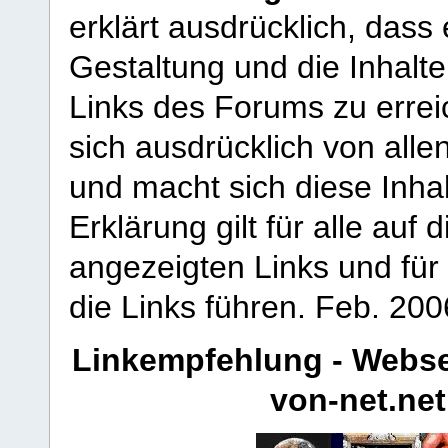
erklärt ausdrücklich, dass e
Gestaltung und die Inhalte
Links des Forums zu erreic
sich ausdrücklich von allen
und macht sich diese Inhal
Erklärung gilt für alle au
angezeigten Links und für 
die Links führen.
Feb. 200
Linkempfehlung - Webse
von-net.net