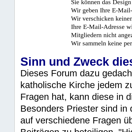
Sie können das Design 
Wir geben Ihre E-Mail-
Wir verschicken keine
Ihre E-Mail-Adresse wi
Mitgliedern nicht angez
Wir sammeln keine per
Sinn und Zweck di
Dieses Forum dazu gedacht
katholische Kirche jedem z
Fragen hat, kann diese in 
Besonders Priester sind in
auf verschiedene Fragen ü