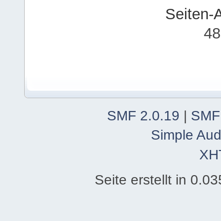
Seiten-
48
SMF 2.0.19
|
SMF
Simple Aud
XH
Seite erstellt in 0.