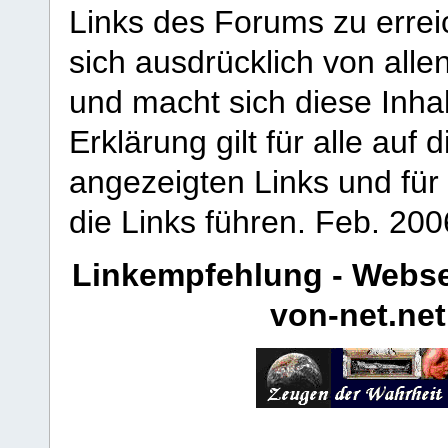
Links des Forums zu erreic
sich ausdrücklich von allen
und macht sich diese Inhal
Erklärung gilt für alle au
angezeigten Links und für 
die Links führen.
Feb. 200
Linkempfehlung - Webse
von-net.net