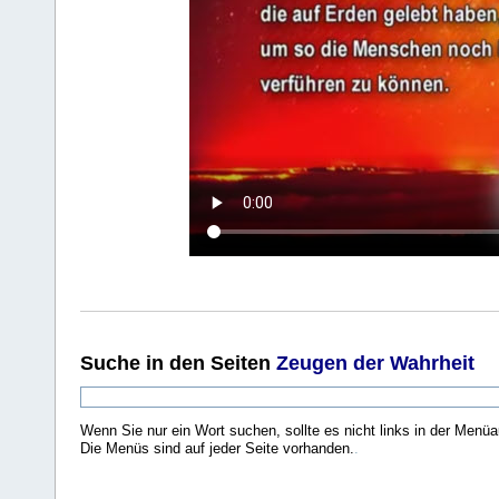
Suche
in den Seiten
Zeugen der Wahrheit
Wenn Sie nur ein Wort suchen, sollte es nicht links in der Menüa
Die Menüs sind auf jeder Seite vorhanden.
.