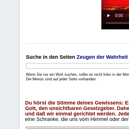
Suche
in den Seiten
Zeugen der Wahrheit
Wenn Sie nur ein Wort suchen, sollte es nicht links in der Me
Die Menüs sind auf jeder Seite vorhanden.
.
Du hörst die Stimme deines Gewissens: Es 
Gott, den unsichtbaren Gesetzgeber. Daher
und daß wir einmal gerichtet werden. Jeder
eine Schranke, die uns vom Himmel oder der H