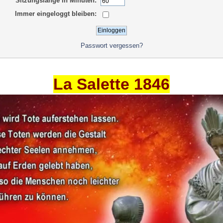
Sitzungslänge in Minuten:
Immer eingeloggt bleiben:
Passwort vergessen?
La Salette 1846