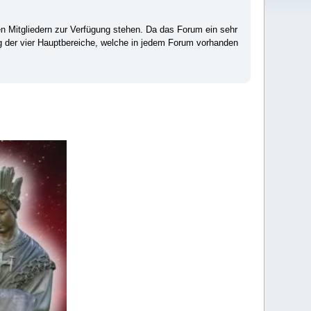
ten Mitgliedern zur Verfügung stehen. Da das Forum ein sehr
ng der vier Hauptbereiche, welche in jedem Forum vorhanden