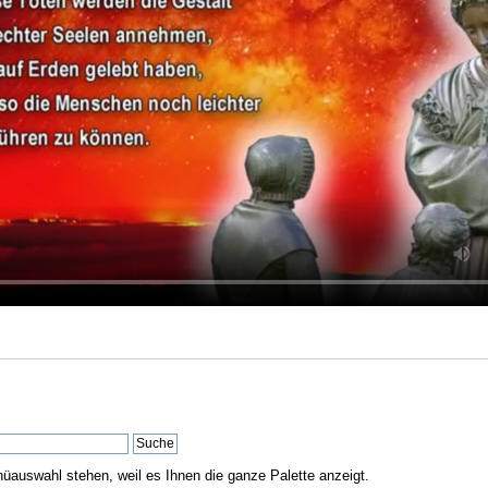
nüauswahl stehen, weil es Ihnen die ganze Palette anzeigt.