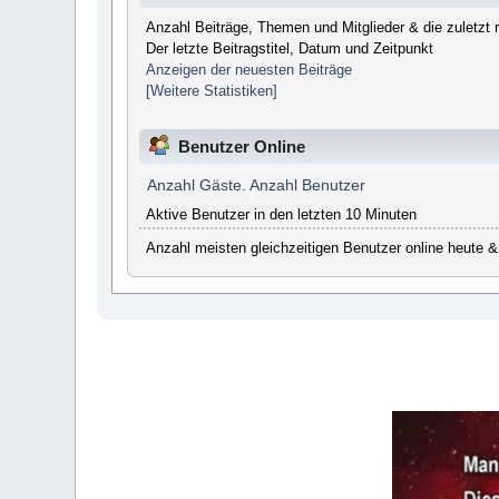
Anzahl Beiträge, Themen und Mitglieder & die zuletzt re
Der letzte Beitragstitel, Datum und Zeitpunkt
Anzeigen der neuesten Beiträge
[Weitere Statistiken]
Benutzer Online
Anzahl Gäste. Anzahl Benutzer
Aktive Benutzer in den letzten 10 Minuten
Anzahl meisten gleichzeitigen Benutzer online heute &