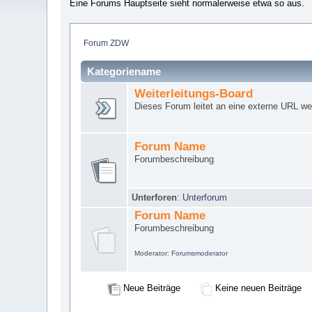
Eine Forums Hauptseite sieht normalerweise etwa so aus.
Forum ZDW
Kategoriename
Weiterleitungs-Board
Dieses Forum leitet an eine externe URL wei
Forum Name
Forumbeschreibung
Unterforen
:
Unterforum
Forum Name
Forumbeschreibung
Moderator:
Forumsmoderator
Neue Beiträge
Keine neuen Beiträge