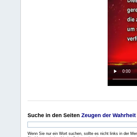
Suche
in den Seiten
Zeugen der Wahrheit
Wenn Sie nur ein Wort suchen, sollte es nicht links in der Me