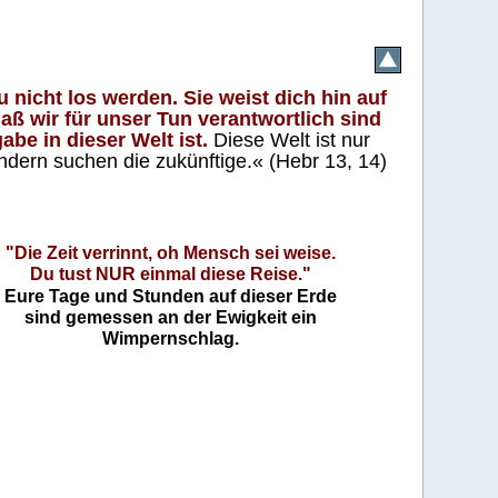
 nicht los werden. Sie weist dich hin auf
aß wir für unser Tun verantwortlich sind
abe in dieser Welt ist.
Diese Welt ist nur
ndern suchen die zukünftige.« (Hebr 13, 14)
"Die Zeit verrinnt, oh Mensch sei weise.
Du tust NUR einmal diese Reise."
Eure Tage und Stunden auf dieser Erde
sind gemessen an der Ewigkeit ein
Wimpernschlag.