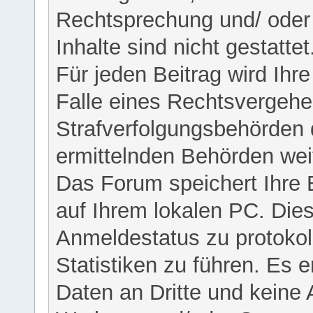
Rechtsprechung und/ oder 
Inhalte sind nicht gestattet
Für jeden Beitrag wird Ihr
Falle eines Rechtsvergehe
Strafverfolgungsbehörden 
ermittelnden Behörden weit
Das Forum speichert Ihre 
auf Ihrem lokalen PC. Dies
Anmeldestatus zu protokol
Statistiken zu führen. Es e
Daten an Dritte und keine