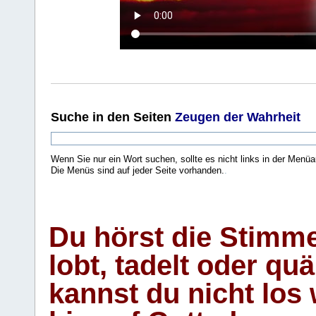
Suche
in den Seiten
Zeugen der Wahrheit
Wenn Sie nur ein Wort suchen, sollte es nicht links in der Menüa
Die Menüs sind auf jeder Seite vorhanden.
.
Du hörst die Stimm
lobt, tadelt oder qu
kannst du nicht los 