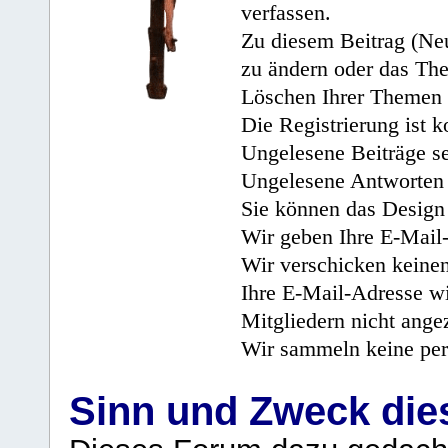
verfassen.
Zu diesem Beitrag (Neu
zu ändern oder das Th
Löschen Ihrer Themen 
Die Registrierung ist k
Ungelesene Beiträge se
Ungelesene Antworten 
Sie können das Design 
Wir geben Ihre E-Mail-
Wir verschicken keine
Ihre E-Mail-Adresse wi
Mitgliedern nicht angez
Wir sammeln keine per
Sinn und Zweck di