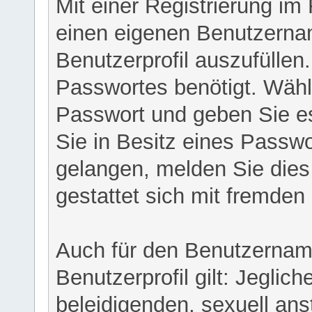
Mit einer Registrierung im
einen eigenen Benutzerna
Benutzerprofil auszufüllen
Passwortes benötigt. Wähl
Passwort und geben Sie es 
Sie in Besitz eines Passw
gelangen, melden Sie dies 
gestattet sich mit fremde
Auch für den Benutzernam
Benutzerprofil gilt: Jeglich
beleidigenden, sexuell ans