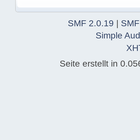
SMF 2.0.19
|
SMF
Simple Aud
XH
Seite erstellt in 0.