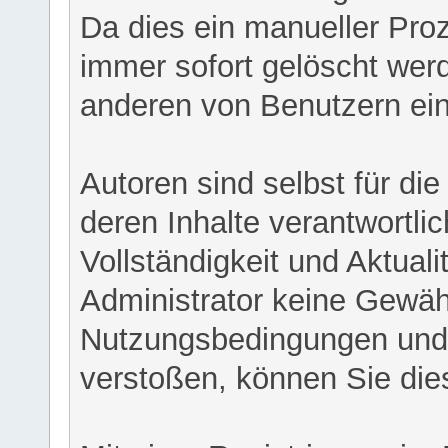
Da dies ein manueller Proz
immer sofort gelöscht werd
anderen von Benutzern eing
Autoren sind selbst für di
deren Inhalte verantwortlich
Vollständigkeit und Aktual
Administrator keine Gewähr
Nutzungsbedingungen und/
verstoßen, können Sie die