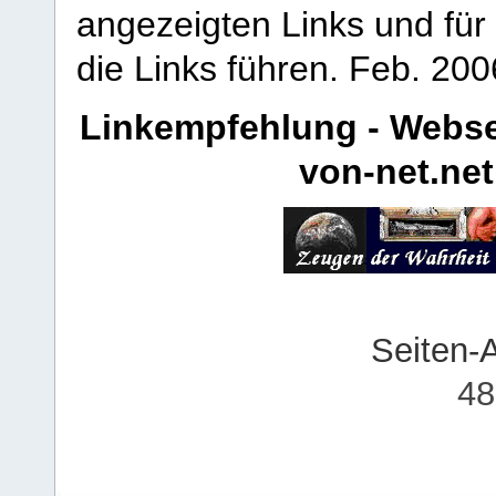
angezeigten Links und für 
die Links führen.
Feb. 200
Linkempfehlung - Webse
von-net.net
Seiten-
48