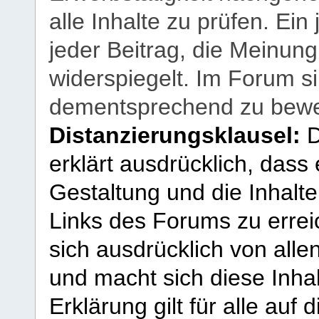
alle Inhalte zu prüfen. Ein
jeder Beitrag, die Meinun
widerspiegelt. Im Forum si
dementsprechend zu bewe
Distanzierungsklausel:
D
erklärt ausdrücklich, dass e
Gestaltung und die Inhalte
Links des Forums zu erreic
sich ausdrücklich von allen
und macht sich diese Inhal
Erklärung gilt für alle au