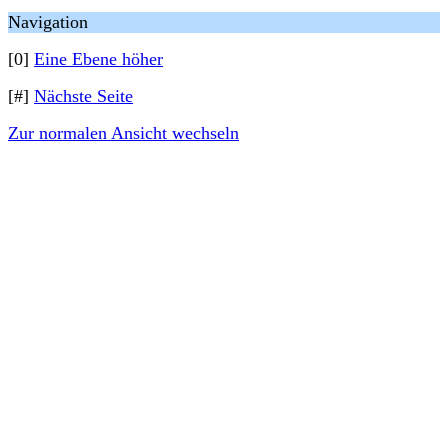
Navigation
[0]
Eine Ebene höher
[#]
Nächste Seite
Zur normalen Ansicht wechseln