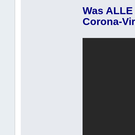
Was ALLE 
Corona-Vi