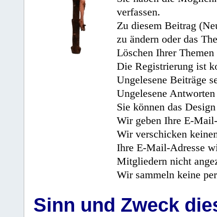
verfassen.
Zu diesem Beitrag (Neu
zu ändern oder das Th
Löschen Ihrer Themen 
Die Registrierung ist k
Ungelesene Beiträge se
Ungelesene Antworten 
Sie können das Design 
Wir geben Ihre E-Mail-
Wir verschicken keine
Ihre E-Mail-Adresse wi
Mitgliedern nicht angez
Wir sammeln keine per
Sinn und Zweck di