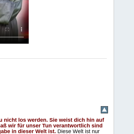
 nicht los werden. Sie weist dich hin auf
aß wir für unser Tun verantwortlich sind
abe in dieser Welt ist.
Diese Welt ist nur