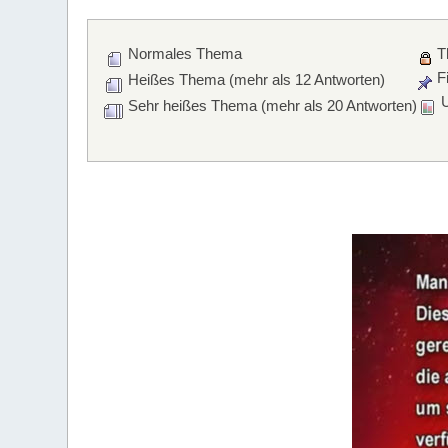
Normales Thema
T
Fi
Heißes Thema (mehr als 12 Antworten)
U
Sehr heißes Thema (mehr als 20 Antworten)