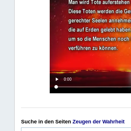
Suche
in den Seiten
Zeugen der Wahrheit