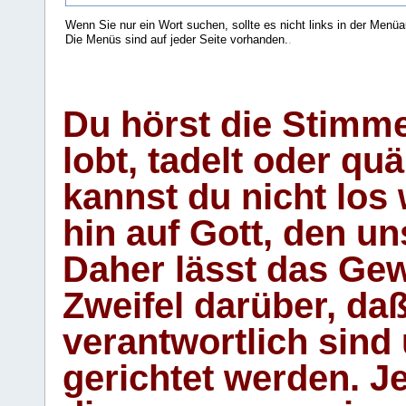
Wenn Sie nur ein Wort suchen, sollte es nicht links in der Menüa
Die Menüs sind auf jeder Seite vorhanden.
.
Du hörst die Stimm
lobt, tadelt oder qu
kannst du nicht los 
hin auf Gott, den u
Daher lässt das Gew
Zweifel darüber, daß
verantwortlich sind
gerichtet werden. Je