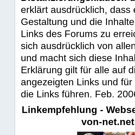
erklärt ausdrücklich, dass e
Gestaltung und die Inhalte
Links des Forums zu erreic
sich ausdrücklich von allen
und macht sich diese Inhal
Erklärung gilt für alle au
angezeigten Links und für 
die Links führen.
Feb. 200
Linkempfehlung - Webse
von-net.net