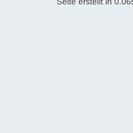
Seite erstellt in 0.