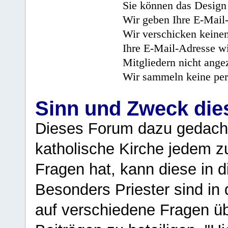
Sie können das Design 
Wir geben Ihre E-Mail-
Wir verschicken keine
Ihre E-Mail-Adresse wi
Mitgliedern nicht angez
Wir sammeln keine per
Sinn und Zweck di
Dieses Forum dazu gedacht
katholische Kirche jedem z
Fragen hat, kann diese in 
Besonders Priester sind in
auf verschiedene Fragen ü