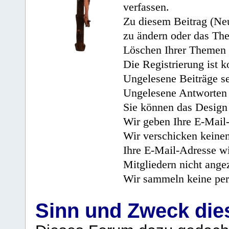
verfassen.
Zu diesem Beitrag (Neu
zu ändern oder das Th
Löschen Ihrer Themen 
Die Registrierung ist k
Ungelesene Beiträge se
Ungelesene Antworten 
Sie können das Design 
Wir geben Ihre E-Mail-
Wir verschicken keine
Ihre E-Mail-Adresse wi
Mitgliedern nicht angez
Wir sammeln keine per
Sinn und Zweck di