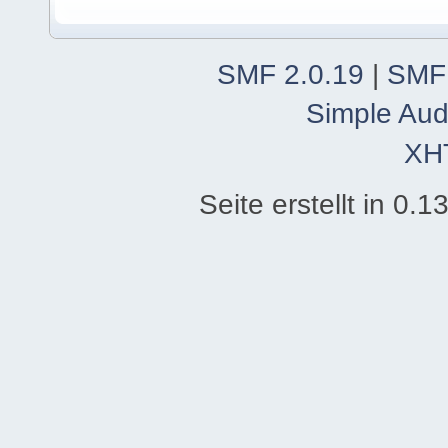
SMF 2.0.19
|
SMF
Simple Aud
XH
Seite erstellt in 0