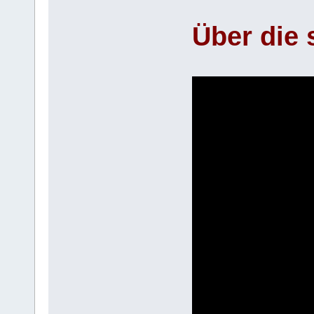
Über die