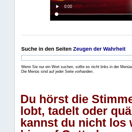
Suche
in den Seiten
Zeugen der Wahrheit
Wenn Sie nur ein Wort suchen, sollte es nicht links in der Menüa
Die Menüs sind auf jeder Seite vorhanden.
.
Du hörst die Stimm
lobt, tadelt oder qu
kannst du nicht los 