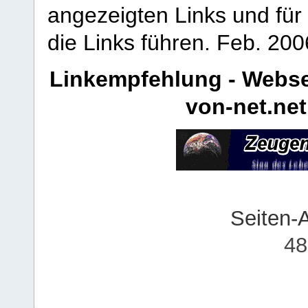
angezeigten Links und für 
die Links führen.
Feb. 200
Linkempfehlung - Webse
von-net.net
Seiten-
48