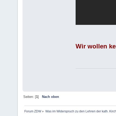
Wir wollen ke
Seiten: [
1
]
Nach oben
Forum ZDW
»
Was im Widerspruch zu den Lehren der kath. Kirch