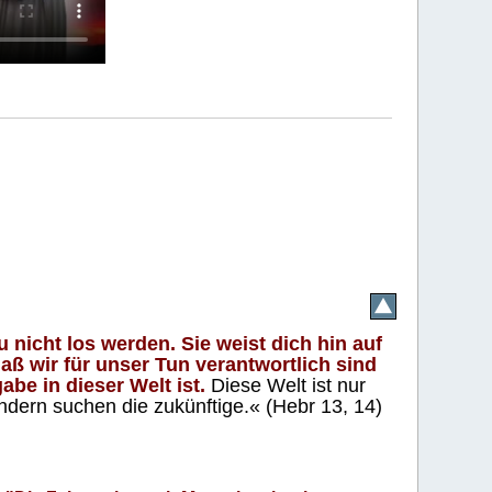
 nicht los werden. Sie weist dich hin auf
aß wir für unser Tun verantwortlich sind
abe in dieser Welt ist.
Diese Welt ist nur
ndern suchen die zukünftige.« (Hebr 13, 14)