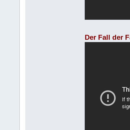
Der Fall der 