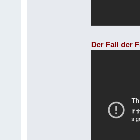
Der Fall der 