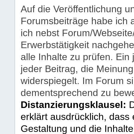
Auf die Veröffentlichung 
Forumsbeiträge habe ich al
ich nebst Forum/Webseite
Erwerbstätigkeit nachgehen
alle Inhalte zu prüfen. Ein
jeder Beitrag, die Meinun
widerspiegelt. Im Forum si
dementsprechend zu bewe
Distanzierungsklausel:
D
erklärt ausdrücklich, dass e
Gestaltung und die Inhalte