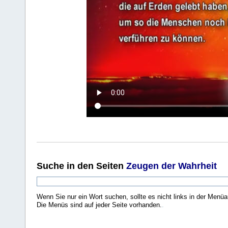
Suche
in den Seiten
Zeugen der Wahrheit
Wenn Sie nur ein Wort suchen, sollte es nicht links in der Menüa
Die Menüs sind auf jeder Seite vorhanden.
.