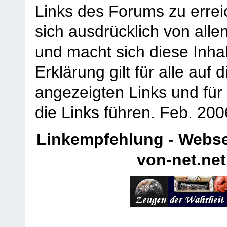
Links des Forums zu erreic
sich ausdrücklich von allen
und macht sich diese Inhal
Erklärung gilt für alle au
angezeigten Links und für 
die Links führen.
Feb. 200
Linkempfehlung - Webse
von-net.net