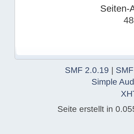
Seiten-
48
SMF 2.0.19
|
SMF
Simple Aud
XH
Seite erstellt in 0.