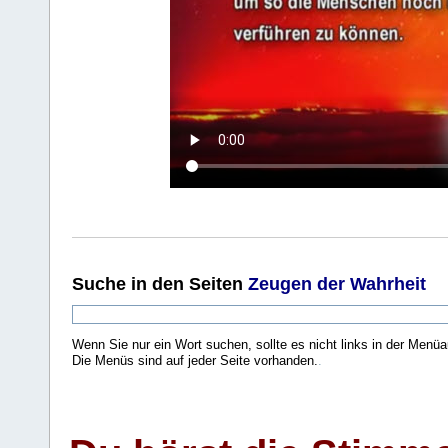
Suche
in den Seiten
Zeugen der Wahrheit
Wenn Sie nur ein Wort suchen, sollte es nicht links in der Menüa
Die Menüs sind auf jeder Seite vorhanden.
.