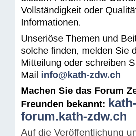
Vollständigkeit oder Qualitä
Informationen.
Unseriöse Themen und Beit
solche finden, melden Sie d
Mitteilung oder schreiben S
Mail
info@kath-zdw.ch
Machen Sie das Forum Ze
kath
Freunden bekannt:
forum.kath-zdw.ch
Auf die Veröffentlichung 