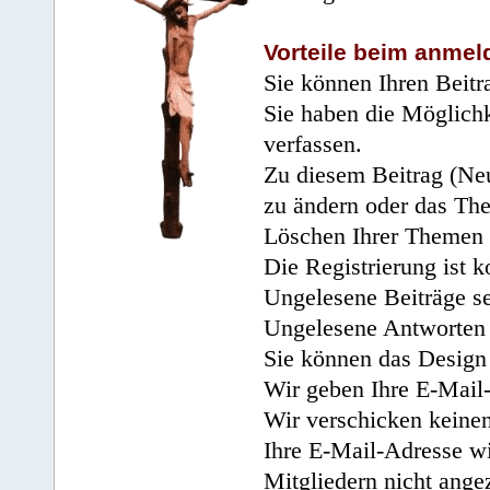
Vorteile beim anmel
Sie können Ihren Beitr
Sie haben die Möglichk
verfassen.
Zu diesem Beitrag (Neu
zu ändern oder das Th
Löschen Ihrer Themen 
Die Registrierung ist k
Ungelesene Beiträge se
Ungelesene Antworten 
Sie können das Design 
Wir geben Ihre E-Mail-
Wir verschicken keine
Ihre E-Mail-Adresse wi
Mitgliedern nicht angez