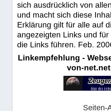
sich ausdrücklich von allen
und macht sich diese Inhal
Erklärung gilt für alle au
angezeigten Links und für 
die Links führen.
Feb. 200
Linkempfehlung - Webse
von-net.net
Seiten-