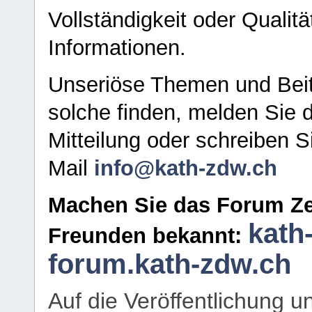
Vollständigkeit oder Qualitä
Informationen.
Unseriöse Themen und Beit
solche finden, melden Sie d
Mitteilung oder schreiben S
Mail
info@kath-zdw.ch
Machen Sie das Forum Ze
kath
Freunden bekannt:
forum.kath-zdw.ch
Auf die Veröffentlichung 