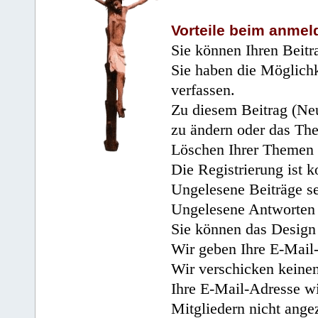
Vorteile beim anmel
Sie können Ihren Beitr
Sie haben die Möglichk
verfassen.
Zu diesem Beitrag (Neu
zu ändern oder das Th
Löschen Ihrer Themen 
Die Registrierung ist k
Ungelesene Beiträge se
Ungelesene Antworten 
Sie können das Design 
Wir geben Ihre E-Mail-
Wir verschicken keine
Ihre E-Mail-Adresse wi
Mitgliedern nicht angez