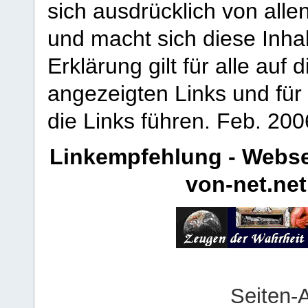
sich ausdrücklich von allen
und macht sich diese Inhal
Erklärung gilt für alle au
angezeigten Links und für 
die Links führen.
Feb. 200
Linkempfehlung - Webse
von-net.net
Seiten-