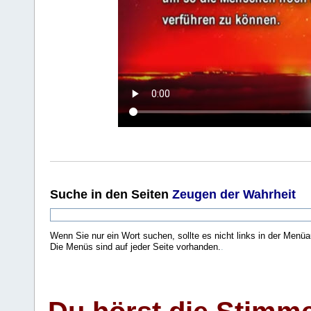
Suche
in den Seiten
Zeugen der Wahrheit
Wenn Sie nur ein Wort suchen, sollte es nicht links in der Menüa
Die Menüs sind auf jeder Seite vorhanden.
.