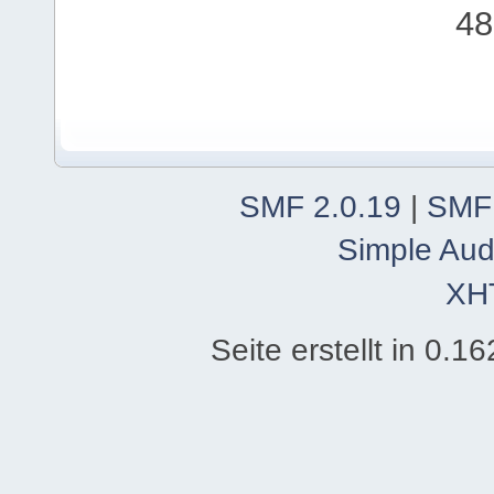
48
SMF 2.0.19
|
SMF
Simple Aud
XH
Seite erstellt in 0.