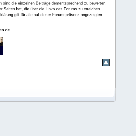
rum sind die einzelnen Beiträge dementsprechend zu bewerten.
er Seiten hat, die über die Links des Forums zu erreichen
klärung gilt für alle auf dieser Forumspräsenz angezeigten
en.de