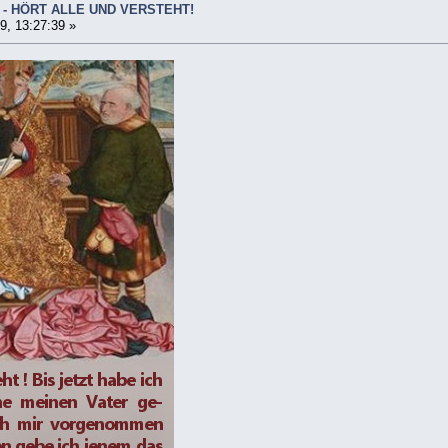
 - HÖRT ALLE UND VERSTEHT!
9, 13:27:39 »