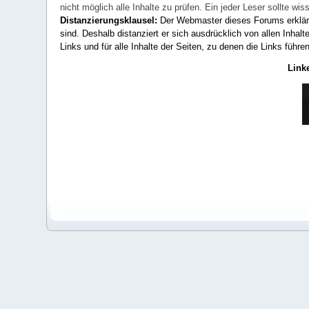
nicht möglich alle Inhalte zu prüfen. Ein jeder Leser sollte 
Distanzierungsklausel:
Der Webmaster dieses Forums erklärt a
sind. Deshalb distanziert er sich ausdrücklich von allen Inhalt
Links und für alle Inhalte der Seiten, zu denen die Links führe
Link