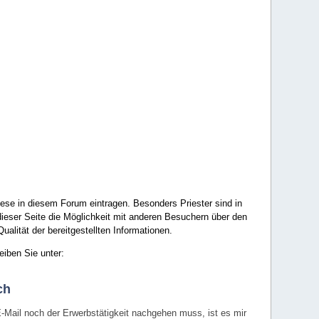
ese in diesem Forum eintragen. Besonders Priester sind in
ieser Seite die Möglichkeit mit anderen Besuchern über den
ualität der bereitgestellten Informationen.
eiben Sie unter:
ch
E-Mail noch der Erwerbstätigkeit nachgehen muss, ist es mir