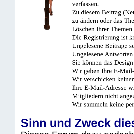
verfassen.
Zu diesem Beitrag (Neu
zu ändern oder das Th
Löschen Ihrer Themen 
Die Registrierung ist k
Ungelesene Beiträge se
Ungelesene Antworten 
Sie können das Design 
Wir geben Ihre E-Mail-
Wir verschicken keine
Ihre E-Mail-Adresse wi
Mitgliedern nicht angez
Wir sammeln keine per
Sinn und Zweck di