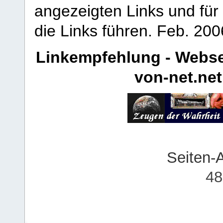
angezeigten Links und für 
die Links führen.
Feb. 200
Linkempfehlung - Webse
von-net.net
Seiten-
48