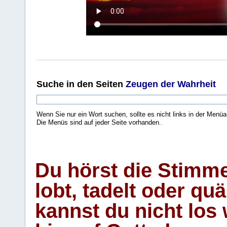
Suche
in den Seiten
Zeugen der Wahrheit
Wenn Sie nur ein Wort suchen, sollte es nicht links in der Menüa
Die Menüs sind auf jeder Seite vorhanden.
.
Du hörst die Stimm
lobt, tadelt oder qu
kannst du nicht los 