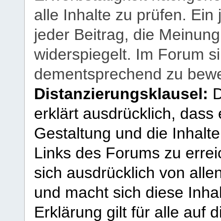
alle Inhalte zu prüfen. Ein
jeder Beitrag, die Meinun
widerspiegelt. Im Forum si
dementsprechend zu bewe
Distanzierungsklausel:
D
erklärt ausdrücklich, dass e
Gestaltung und die Inhalte
Links des Forums zu erreic
sich ausdrücklich von allen
und macht sich diese Inhal
Erklärung gilt für alle au