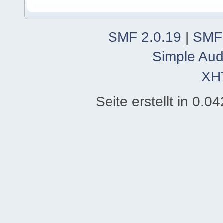
SMF 2.0.19
|
SMF
Simple Aud
XH
Seite erstellt in 0.