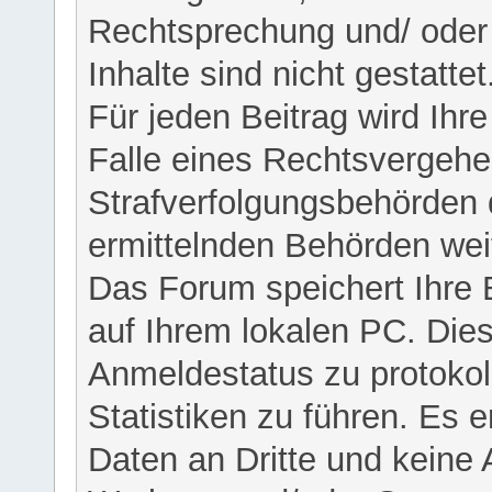
Rechtsprechung und/ oder 
Inhalte sind nicht gestattet
Für jeden Beitrag wird Ihr
Falle eines Rechtsvergehe
Strafverfolgungsbehörden 
ermittelnden Behörden weit
Das Forum speichert Ihre 
auf Ihrem lokalen PC. Dies
Anmeldestatus zu protokol
Statistiken zu führen. Es e
Daten an Dritte und keine