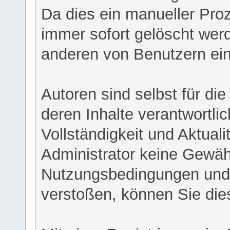
Da dies ein manueller Proz
immer sofort gelöscht werd
anderen von Benutzern eing
Autoren sind selbst für di
deren Inhalte verantwortlich
Vollständigkeit und Aktual
Administrator keine Gewähr
Nutzungsbedingungen und/
verstoßen, können Sie die