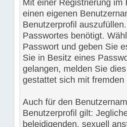
Mit einer Registrierung im
einen eigenen Benutzerna
Benutzerprofil auszufüllen
Passwortes benötigt. Wähl
Passwort und geben Sie es 
Sie in Besitz eines Passw
gelangen, melden Sie dies 
gestattet sich mit fremde
Auch für den Benutzernam
Benutzerprofil gilt: Jeglich
beleidigenden, sexuell ans