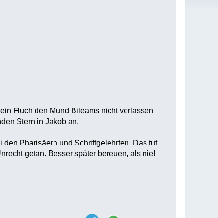
r ein Fluch den Mund Bileams nicht verlassen
nden Stern in Jakob an.
 den Pharisäern und Schriftgelehrten. Das tut
recht getan. Besser später bereuen, als nie!