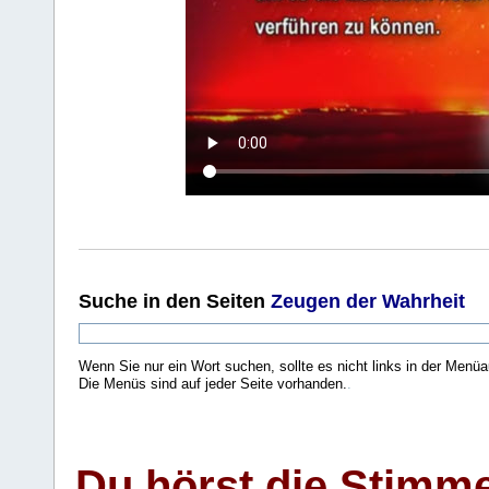
Suche
in den Seiten
Zeugen der Wahrheit
Wenn Sie nur ein Wort suchen, sollte es nicht links in der Menüa
Die Menüs sind auf jeder Seite vorhanden.
.
Du hörst die Stimm