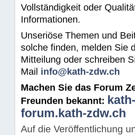
Vollständigkeit oder Qualitä
Informationen.
Unseriöse Themen und Beit
solche finden, melden Sie d
Mitteilung oder schreiben S
Mail
info@kath-zdw.ch
Machen Sie das Forum Ze
kath
Freunden bekannt:
forum.kath-zdw.ch
Auf die Veröffentlichung 