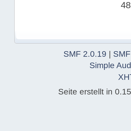
48
SMF 2.0.19
|
SMF
Simple Aud
XH
Seite erstellt in 0