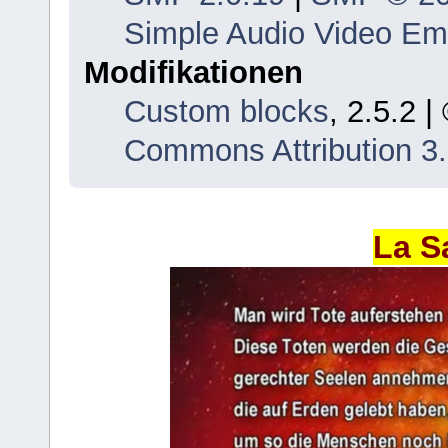
Simple Audio Video E
Modifikationen
Custom blocks
, 2.5.2 
Commons Attribution 3
La S