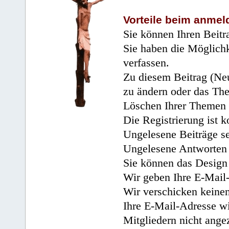
Vorteile beim anmel
Sie können Ihren Beitr
Sie haben die Möglichk
verfassen.
Zu diesem Beitrag (Neu
zu ändern oder das Th
Löschen Ihrer Themen 
Die Registrierung ist k
Ungelesene Beiträge se
Ungelesene Antworten 
Sie können das Design 
Wir geben Ihre E-Mail-
Wir verschicken keine
Ihre E-Mail-Adresse wi
Mitgliedern nicht angez