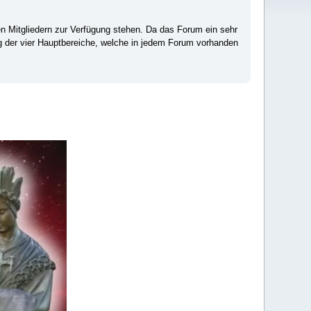
ten Mitgliedern zur Verfügung stehen. Da das Forum ein sehr
ng der vier Hauptbereiche, welche in jedem Forum vorhanden