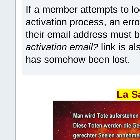
If a member attempts to lo
activation process, an erro
their email address must b
activation email?
link is a
has somehow been lost.
La S