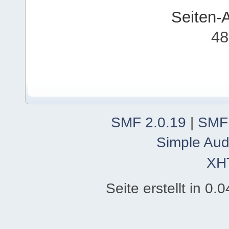
Seiten-
48
SMF 2.0.19
|
SMF
Simple Aud
XH
Seite erstellt in 0