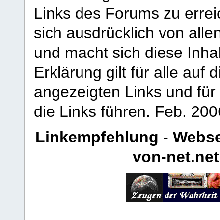
Links des Forums zu erreic
sich ausdrücklich von allen
und macht sich diese Inhal
Erklärung gilt für alle au
angezeigten Links und für 
die Links führen.
Feb. 200
Linkempfehlung - Webse
von-net.net