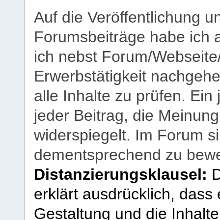
Auf die Veröffentlichung 
Forumsbeiträge habe ich al
ich nebst Forum/Webseite
Erwerbstätigkeit nachgehen
alle Inhalte zu prüfen. Ein
jeder Beitrag, die Meinun
widerspiegelt. Im Forum si
dementsprechend zu bewe
Distanzierungsklausel:
D
erklärt ausdrücklich, dass e
Gestaltung und die Inhalte