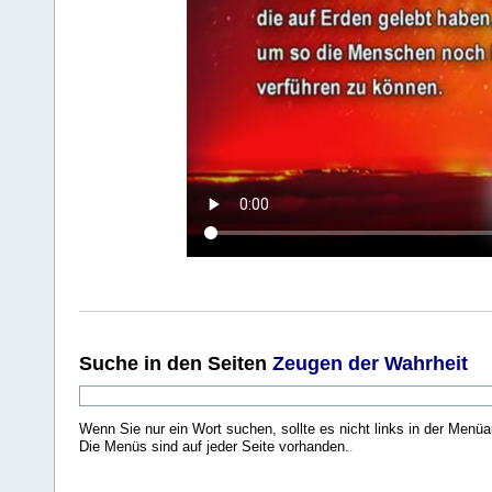
Suche
in den Seiten
Zeugen der Wahrheit
Wenn Sie nur ein Wort suchen, sollte es nicht links in der Menüa
Die Menüs sind auf jeder Seite vorhanden.
.