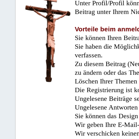
Unter Profil/Profil kön
Beitrag unter Ihrem Ni
Vorteile beim anmel
Sie können Ihren Beitr
Sie haben die Möglichk
verfassen.
Zu diesem Beitrag (Neu
zu ändern oder das Th
Löschen Ihrer Themen 
Die Registrierung ist k
Ungelesene Beiträge se
Ungelesene Antworten 
Sie können das Design 
Wir geben Ihre E-Mail-
Wir verschicken keine