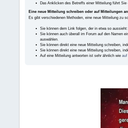
Das Anklicken des Betreffs einer Mitteilung führt Sie 
Eine neue Mitteilung schreiben oder auf Mitteilungen a
Es gibt verschiedenen Methoden, eine neue Mitteilung zu s
Sie können dem Link folgen, der in etwa so aussieht
Sie können auch überall im Forum auf den Namen ei
auswählen.
Sie können direkt eine neue Mitteilung schreiben, i
Sie können direkt eine neue Mitteilung schreiben, i
Auf eine Mitteilung antworten ist sehr ähnlich wie
auf