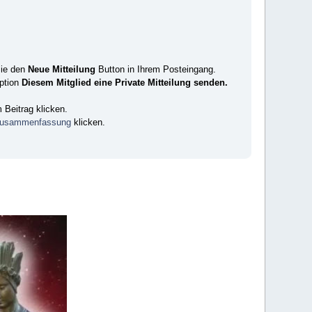
Sie den
Neue Mitteilung
Button in Ihrem Posteingang.
ption
Diesem Mitglied eine Private Mitteilung senden.
Beitrag klicken.
lzusammenfassung
klicken.