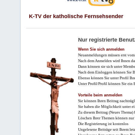
K-TV der katholische Fernsehsender
Nur registrierte Ben
Wenn Sie sich anmelden
Neuanmeldungen müssen erst vom 
Nach dem Anmelden wird Ihnen das
Dann können sie sich unter Membe
Nach dem Einloggen können Sie Ihr
Ebenso können Sie unter Profil Ihr
Unter Profil/Profil können Sie ein
Vorteile beim anmelden
Sie können Ihren Beitrag nachträgl
Sie haben die Möglichkeit unter e
Zu diesem Beitrag (Neues Thema) b
Löschen Ihrer Themen können nur 
Die Registrierung ist kostenlos
Ungelesene Beiträge seit Ihrem let