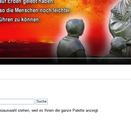
nüauswahl stehen, weil es Ihnen die ganze Palette anzeigt.