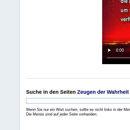
Suche
in den Seiten
Zeugen der Wahrheit
Wenn Sie nur ein Wort suchen, sollte es nicht links in der Me
Die Menüs sind auf jeder Seite vorhanden.
.