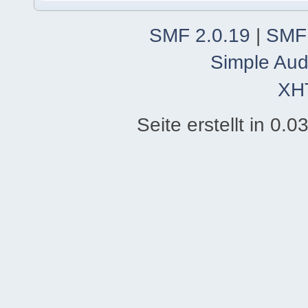
SMF 2.0.19
|
SMF
Simple Aud
XH
Seite erstellt in 0