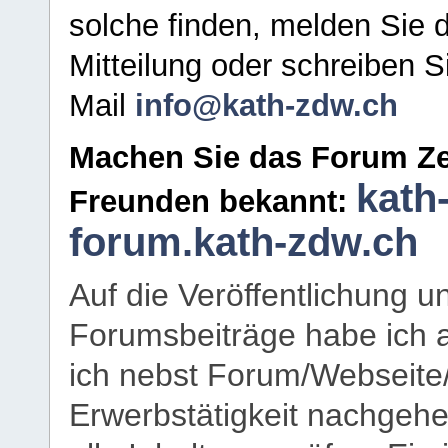
solche finden, melden Sie d
Mitteilung oder schreiben S
Mail
info@kath-zdw.ch
Machen Sie das Forum Ze
kath
Freunden bekannt:
forum.kath-zdw.ch
Auf die Veröffentlichung 
Forumsbeiträge habe ich al
ich nebst Forum/Webseite
Erwerbstätigkeit nachgehen