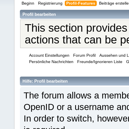
Beginn
Registrierung
Profil-Features
Beiträge erstell
Profil bearbeiten
This section provides
actions that can be 
Account Einstellungen
Forum Profil
Aussehen und L
Persönliche Nachrichten
Freunde/Ignorieren Liste
G
Hilfe: Profil bearbeiten
The forum allows a membe
OpenID or a username and
In order to switch, howeve