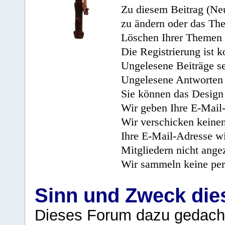
Zu diesem Beitrag (Neu
zu ändern oder das Th
Löschen Ihrer Themen 
Die Registrierung ist k
Ungelesene Beiträge se
Ungelesene Antworten 
Sie können das Design 
Wir geben Ihre E-Mail-
Wir verschicken keine
Ihre E-Mail-Adresse wi
Mitgliedern nicht angez
Wir sammeln keine per
Sinn und Zweck di
Dieses Forum dazu gedacht