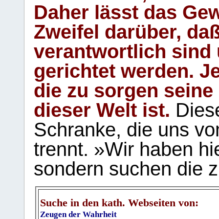
Daher lässt das Gew
Zweifel darüber, daß
verantwortlich sind
gerichtet werden. Je
die zu sorgen seine
dieser Welt ist.
Diese
Schranke, die uns vo
trennt. »Wir haben hi
sondern suchen die z
Suche in den kath. Webseiten von:
Zeugen der Wahrheit