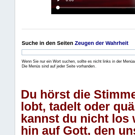
Suche
in den Seiten
Zeugen der Wahrheit
Wenn Sie nur ein Wort suchen, sollte es nicht links in der Menüa
Die Menüs sind auf jeder Seite vorhanden.
.
Du hörst die Stimm
lobt, tadelt oder qu
kannst du nicht los 
hin auf Gott, den u