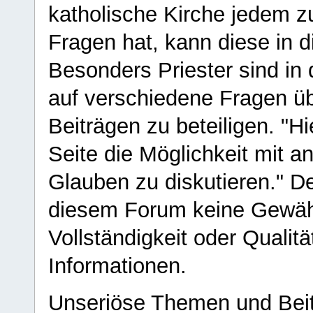
katholische Kirche jedem z
Fragen hat, kann diese in 
Besonders Priester sind in
auf verschiedene Fragen ü
Beiträgen zu beteiligen. "H
Seite die Möglichkeit mit 
Glauben zu diskutieren." D
diesem Forum keine Gewähr f
Vollständigkeit oder Qualitä
Informationen.
Unseriöse Themen und Beit