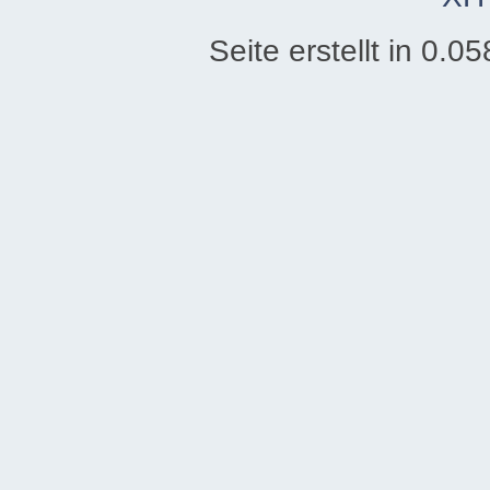
Seite erstellt in 0.