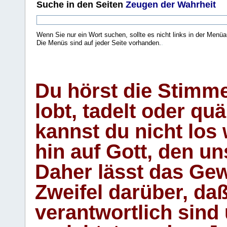
Suche
in den Seiten
Zeugen der Wahrheit
Wenn Sie nur ein Wort suchen, sollte es nicht links in der Menüa
Die Menüs sind auf jeder Seite vorhanden.
.
Du hörst die Stimm
lobt, tadelt oder qu
kannst du nicht los 
hin auf Gott, den u
Daher lässt das Gew
Zweifel darüber, daß
verantwortlich sind