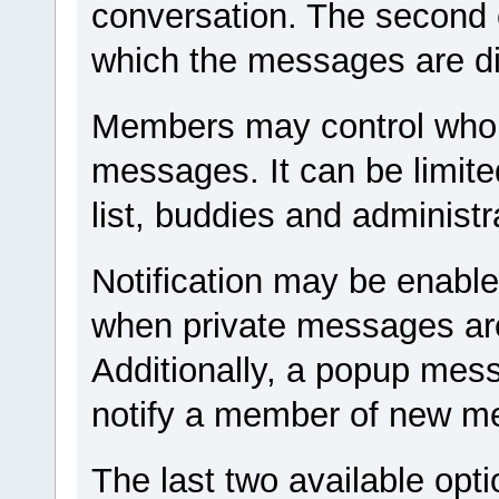
conversation. The second o
which the messages are d
Members may control who i
messages. It can be limite
list, buddies and administr
Notification may be enable
when private messages are
Additionally, a popup mes
notify a member of new m
The last two available opti