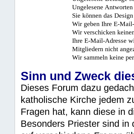
Ungelesene Antworten 
Sie können das Design 
Wir geben Ihre E-Mail-
Wir verschicken keine
Ihre E-Mail-Adresse wi
Mitgliedern nicht angez
Wir sammeln keine per
Sinn und Zweck di
Dieses Forum dazu gedacht
katholische Kirche jedem z
Fragen hat, kann diese in 
Besonders Priester sind in