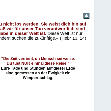
 nicht los werden. Sie weist dich hin auf
aß wir für unser Tun verantwortlich sind
abe in dieser Welt ist.
Diese Welt ist nur
ndern suchen die zukünftige.« (Hebr 13, 14)
"Die Zeit verrinnt, oh Mensch sei weise.
Du tust NUR einmal diese Reise."
Eure Tage und Stunden auf dieser Erde
sind gemessen an der Ewigkeit ein
Wimpernschlag.