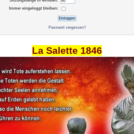
Sitzungslänge in Minuten:
Immer eingeloggt bleiben:
Passwort vergessen?
La Salette 1846