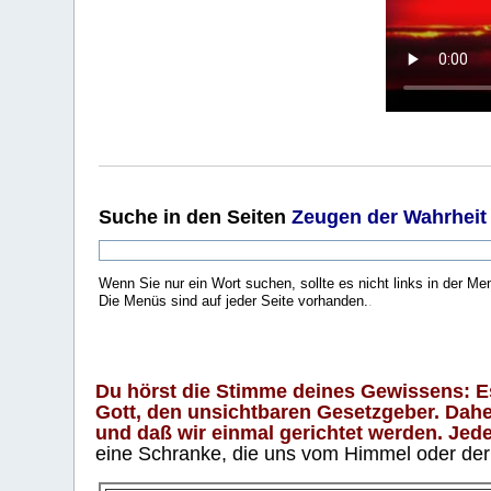
Suche
in den Seiten
Zeugen der Wahrheit
Wenn Sie nur ein Wort suchen, sollte es nicht links in der Me
Die Menüs sind auf jeder Seite vorhanden.
.
Du hörst die Stimme deines Gewissens: Es 
Gott, den unsichtbaren Gesetzgeber. Daher
und daß wir einmal gerichtet werden. Jeder
eine Schranke, die uns vom Himmel oder der H