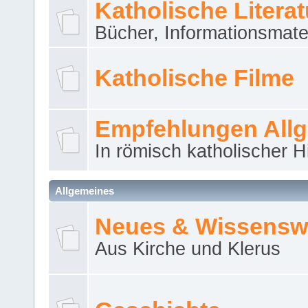
Katholische Literat
Bücher, Informationsmater
Katholische Filme
Empfehlungen All
In römisch katholischer H
Allgemeines
Neues & Wissensw
Aus Kirche und Klerus