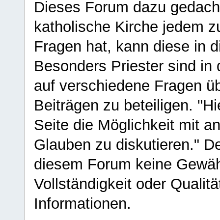
Dieses Forum dazu gedacht
katholische Kirche jedem z
Fragen hat, kann diese in 
Besonders Priester sind in
auf verschiedene Fragen ü
Beiträgen zu beteiligen. "H
Seite die Möglichkeit mit 
Glauben zu diskutieren." D
diesem Forum keine Gewähr f
Vollständigkeit oder Qualitä
Informationen.