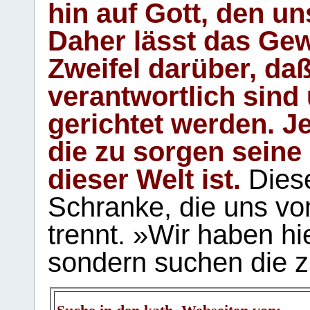
hin auf Gott, den u
Daher lässt das Gew
Zweifel darüber, daß
verantwortlich sind
gerichtet werden. Je
die zu sorgen seine
dieser Welt ist.
Diese
Schranke, die uns vo
trennt. »Wir haben hi
sondern suchen die z