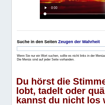
Suche
in den Seiten
Zeugen der Wahrheit
Wenn Sie nur ein Wort suchen, sollte es nicht links in der Menüa
Die Menüs sind auf jeder Seite vorhanden.
.
Du hörst die Stimm
lobt, tadelt oder qu
kannst du nicht los 