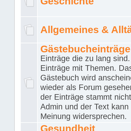
Geschichte
Allgemeines & Allt
Gästebucheinträge
Einträge die zu lang sind
Einträge mit Themen. Da
Gästebuch wird anschei
wieder als Forum gesehen
der Einträge stammt nich
Admin und der Text kann 
Meinung widersprechen.
Gesundheit