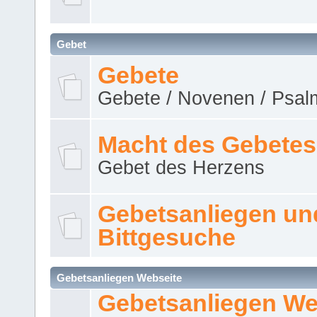
Gebet
Gebete
Gebete / Novenen / Psalm
Macht des Gebetes
Gebet des Herzens
Gebetsanliegen un
Bittgesuche
Gebetsanliegen Webseite
Gebetsanliegen We