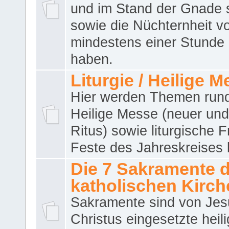
und im Stand der Gnade 
sowie die Nüchternheit v
mindestens einer Stunde
haben.
Liturgie / Heilige 
Hier werden Themen run
Heilige Messe (neuer und 
Ritus) sowie liturgische 
Feste des Jahreskreises 
Die 7 Sakramente 
katholischen Kirch
Sakramente sind von Jes
Christus eingesetzte heil