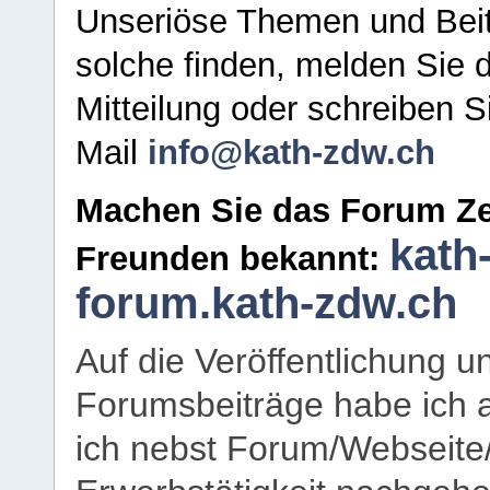
Unseriöse Themen und Beit
solche finden, melden Sie d
Mitteilung oder schreiben S
Mail
info@kath-zdw.ch
Machen Sie das Forum Ze
kath
Freunden bekannt:
forum.kath-zdw.ch
Auf die Veröffentlichung 
Forumsbeiträge habe ich al
ich nebst Forum/Webseite