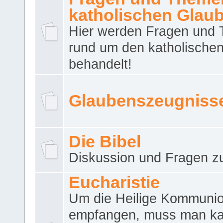
katholischen Glau
Hier werden Fragen und
rund um den katholische
behandelt!
Glaubenszeugniss
Die Bibel
Diskussion und Fragen zu
Eucharistie
Um die Heilige Kommuni
empfangen, muss man ka