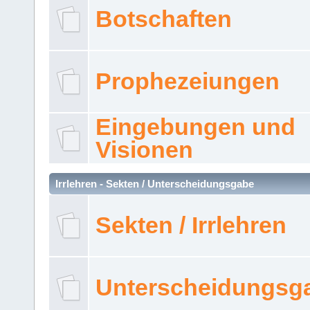
Botschaften
Prophezeiungen
Eingebungen und
Visionen
Irrlehren - Sekten / Unterscheidungsgabe
Sekten / Irrlehren
Unterscheidungsg