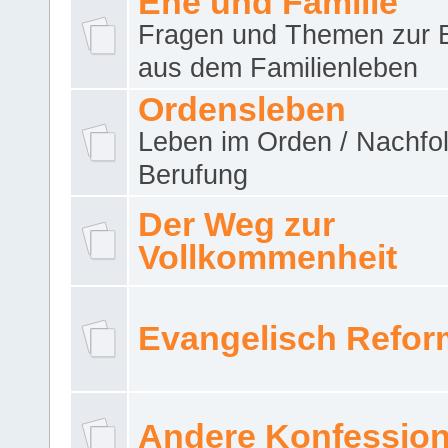
Ehe und Familie
Fragen und Themen zur 
aus dem Familienleben
Ordensleben
Leben im Orden / Nachfol
Berufung
Der Weg zur
Vollkommenheit
Evangelisch Refor
Andere Konfessio