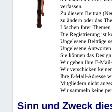
verfassen.
Zu diesem Beitrag (Neu
zu ändern oder das Th
Löschen Ihrer Themen 
Die Registrierung ist k
Ungelesene Beiträge se
Ungelesene Antworten 
Sie können das Design 
Wir geben Ihre E-Mail-
Wir verschicken keine
Ihre E-Mail-Adresse wi
Mitgliedern nicht angez
Wir sammeln keine per
Sinn und Zweck di