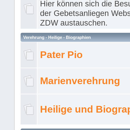
Hier können sich die Bes
der Gebetsanliegen Webse
ZDW austauschen.
Verehrung - Heilige - Biographien
Pater Pio
Marienverehrung
Heilige und Biogra