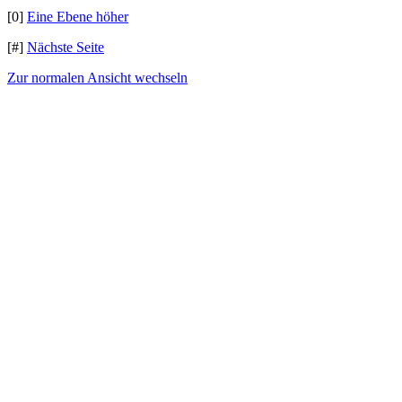
[0]
Eine Ebene höher
[#]
Nächste Seite
Zur normalen Ansicht wechseln