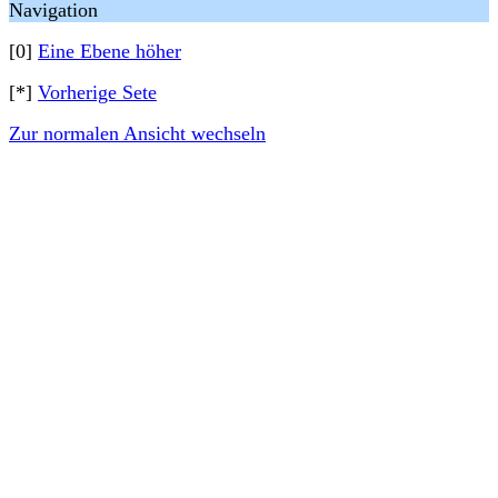
Navigation
[0]
Eine Ebene höher
[*]
Vorherige Sete
Zur normalen Ansicht wechseln