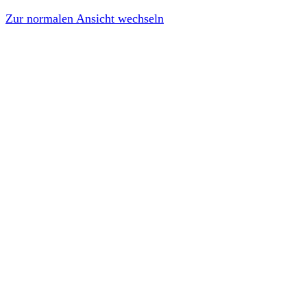
Zur normalen Ansicht wechseln