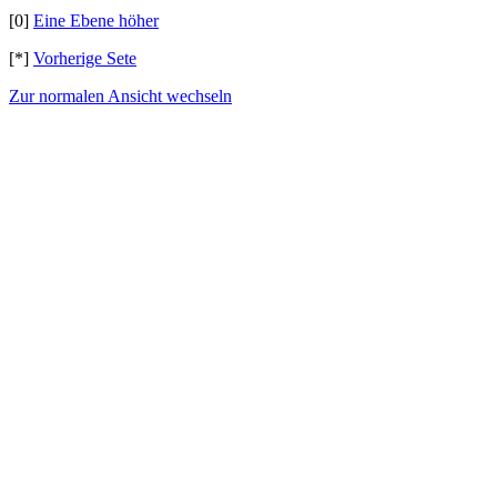
[0]
Eine Ebene höher
[*]
Vorherige Sete
Zur normalen Ansicht wechseln