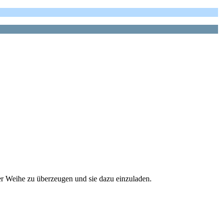
r Weihe zu überzeugen und sie dazu einzuladen.