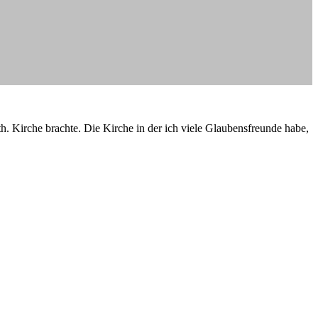
th. Kirche brachte. Die Kirche in der ich viele Glaubensfreunde habe,