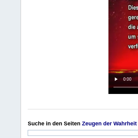
Suche
in den Seiten
Zeugen der Wahrheit