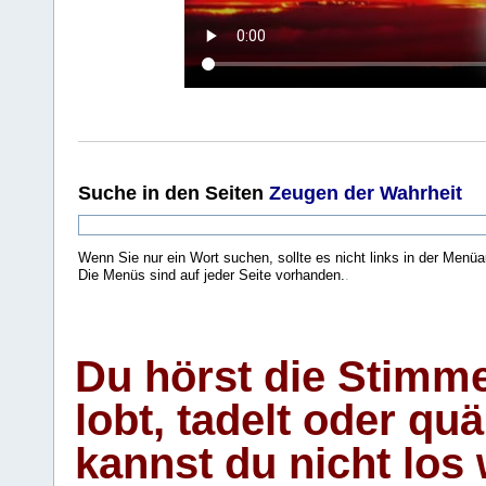
Suche
in den Seiten
Zeugen der Wahrheit
Wenn Sie nur ein Wort suchen, sollte es nicht links in der Menüa
Die Menüs sind auf jeder Seite vorhanden.
.
Du hörst die Stimm
lobt, tadelt oder qu
kannst du nicht los 