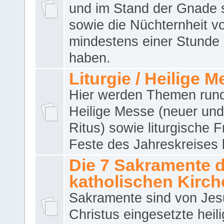
und im Stand der Gnade 
sowie die Nüchternheit v
mindestens einer Stunde
haben.
Liturgie / Heilige 
Hier werden Themen run
Heilige Messe (neuer und 
Ritus) sowie liturgische 
Feste des Jahreskreises 
Die 7 Sakramente 
katholischen Kirch
Sakramente sind von Jes
Christus eingesetzte heil