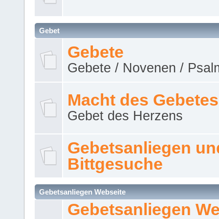
Gebet
Gebete
Gebete / Novenen / Psalm
Macht des Gebetes
Gebet des Herzens
Gebetsanliegen un
Bittgesuche
Gebetsanliegen Webseite
Gebetsanliegen We