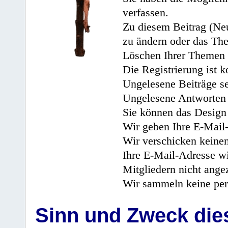
verfassen.
Zu diesem Beitrag (Neu
zu ändern oder das Th
Löschen Ihrer Themen 
Die Registrierung ist k
Ungelesene Beiträge se
Ungelesene Antworten 
Sie können das Design 
Wir geben Ihre E-Mail-
Wir verschicken keine
Ihre E-Mail-Adresse wi
Mitgliedern nicht angez
Wir sammeln keine per
Sinn und Zweck di