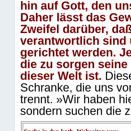
hin auf Gott, den u
Daher lässt das Gew
Zweifel darüber, daß
verantwortlich sind
gerichtet werden. Je
die zu sorgen seine
dieser Welt ist.
Diese
Schranke, die uns vo
trennt. »Wir haben hi
sondern suchen die z