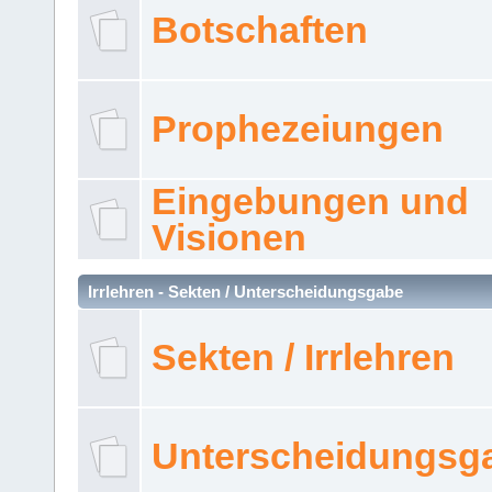
Botschaften
Prophezeiungen
Eingebungen und
Visionen
Irrlehren - Sekten / Unterscheidungsgabe
Sekten / Irrlehren
Unterscheidungsg