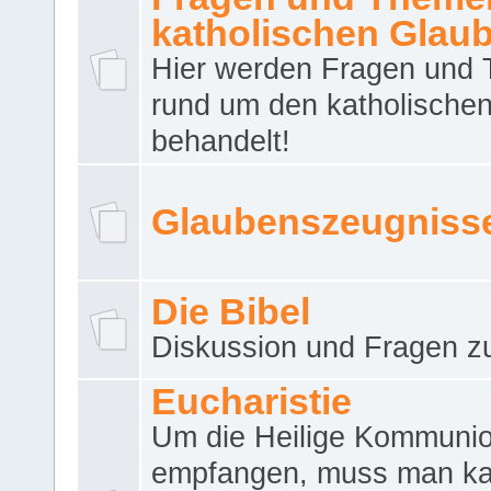
katholischen Glau
Hier werden Fragen und
rund um den katholische
behandelt!
Glaubenszeugniss
Die Bibel
Diskussion und Fragen zu
Eucharistie
Um die Heilige Kommuni
empfangen, muss man ka