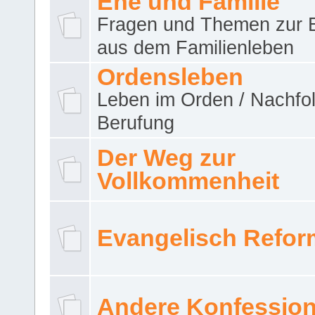
Ehe und Familie
Fragen und Themen zur 
aus dem Familienleben
Ordensleben
Leben im Orden / Nachfol
Berufung
Der Weg zur
Vollkommenheit
Evangelisch Refor
Andere Konfessio