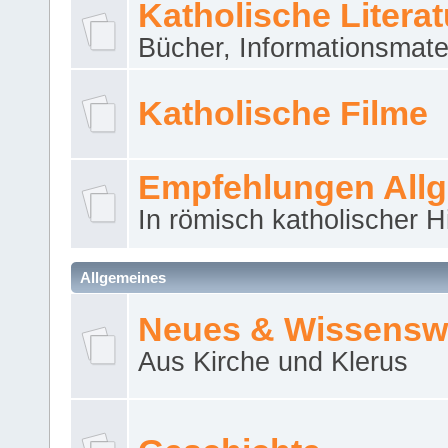
Katholische Literat
Bücher, Informationsmater
Katholische Filme
Empfehlungen All
In römisch katholischer H
Allgemeines
Neues & Wissensw
Aus Kirche und Klerus