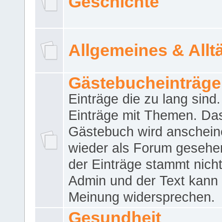
Geschichte
Allgemeines & Allt
Gästebucheinträge
Einträge die zu lang sind
Einträge mit Themen. Da
Gästebuch wird anschei
wieder als Forum gesehen
der Einträge stammt nich
Admin und der Text kann 
Meinung widersprechen.
Gesundheit