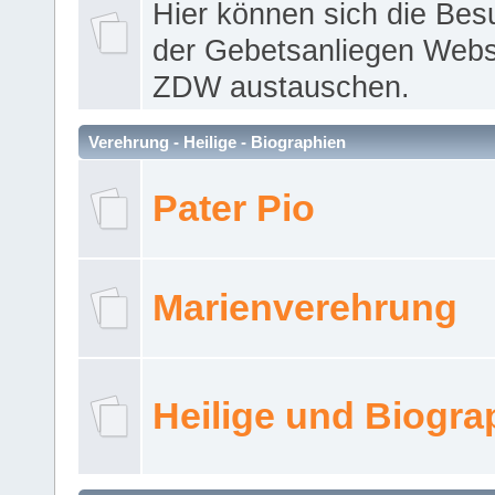
Hier können sich die Bes
der Gebetsanliegen Webse
ZDW austauschen.
Verehrung - Heilige - Biographien
Pater Pio
Marienverehrung
Heilige und Biogra