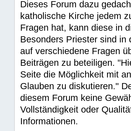
Dieses Forum dazu gedacht
katholische Kirche jedem z
Fragen hat, kann diese in 
Besonders Priester sind in
auf verschiedene Fragen ü
Beiträgen zu beteiligen. "H
Seite die Möglichkeit mit 
Glauben zu diskutieren." D
diesem Forum keine Gewähr f
Vollständigkeit oder Qualitä
Informationen.